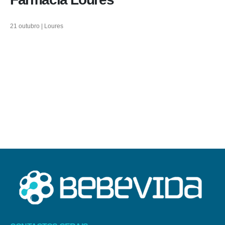
21 outubro | Loures