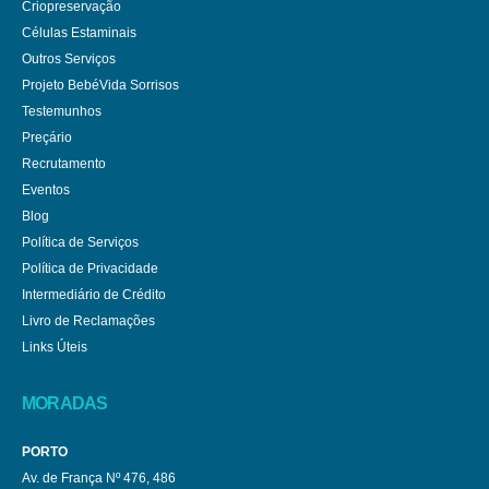
Criopreservação
Células Estaminais
Outros Serviços
Projeto BebéVida Sorrisos
Testemunhos
Preçário
Recrutamento
Eventos
Blog
Política de Serviços
Política de Privacidade
Intermediário de Crédito
Livro de Reclamações
Links Úteis
MORADAS
PORTO
Av. de França Nº 476, 486