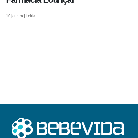
10 janeiro | Leiria