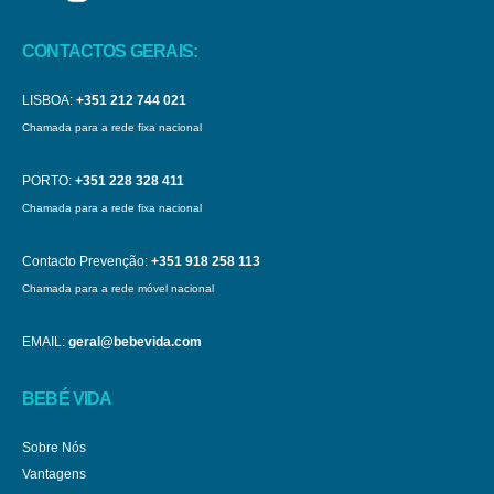
CONTACTOS GERAIS:
LISBOA:
+351 212 744 021
Chamada para a rede fixa nacional
PORTO:
+351 228 328 411
Chamada para a rede fixa nacional
Contacto Prevenção:
+351 918 258 113
Chamada para a rede móvel nacional
EMAIL:
geral@bebevida.com
BEBÉ VIDA
Sobre Nós
Vantagens