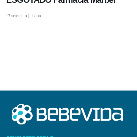
17 setembro | Lisboa