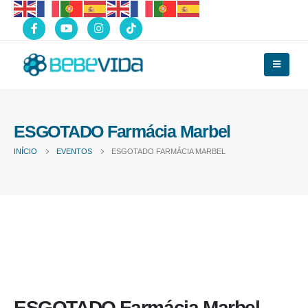
ESGOTADO Farmácia Marbel
INÍCIO
EVENTOS
ESGOTADO FARMÁCIA MARBEL
ESGOTADO Farmácia Marbel