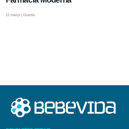
22 março | Guarda