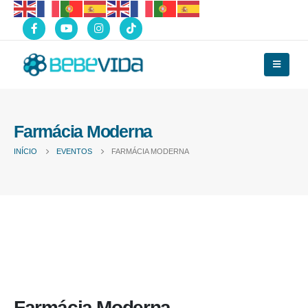
Farmácia Moderna
INÍCIO
EVENTOS
FARMÁCIA MODERNA
Farmácia Moderna