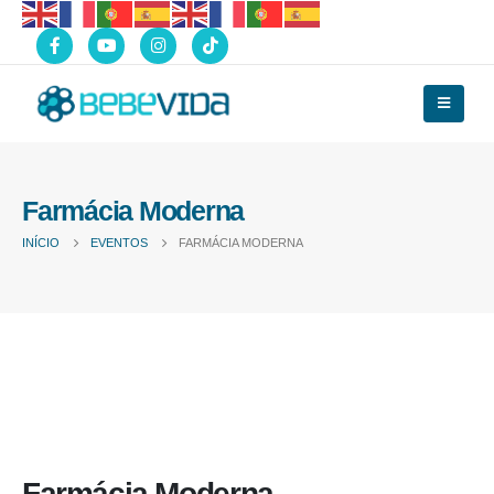
Farmácia Moderna
INÍCIO
EVENTOS
FARMÁCIA MODERNA
Farmácia Moderna