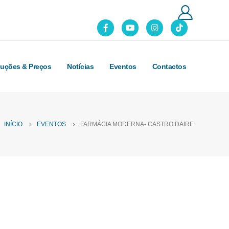
luções & Preços
Notícias
Eventos
Contactos
INÍCIO
EVENTOS
FARMÁCIA MODERNA- CASTRO DAIRE