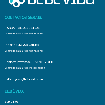
CONTACTOS GERAIS:
LISBOA:
+351 212 744 021
Chamada para a rede fixa nacional
PORTO:
+351 228 328 411
Chamada para a rede fixa nacional
Contacto Prevenção:
+351 918 258 113
Chamada para a rede móvel nacional
EMAIL:
geral@bebevida.com
BEBÉ VIDA
Sobre Nós