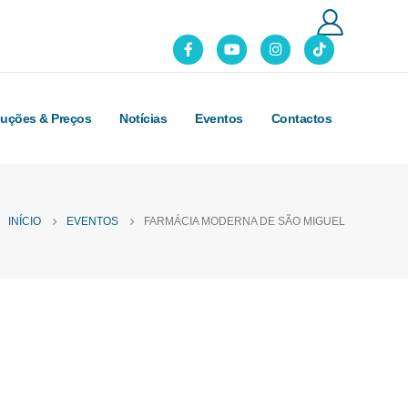
luções & Preços
Notícias
Eventos
Contactos
INÍCIO
EVENTOS
FARMÁCIA MODERNA DE SÃO MIGUEL