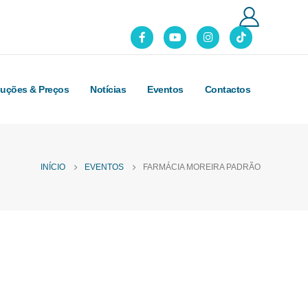
luções & Preços
Notícias
Eventos
Contactos
INÍCIO
EVENTOS
FARMÁCIA MOREIRA PADRÃO