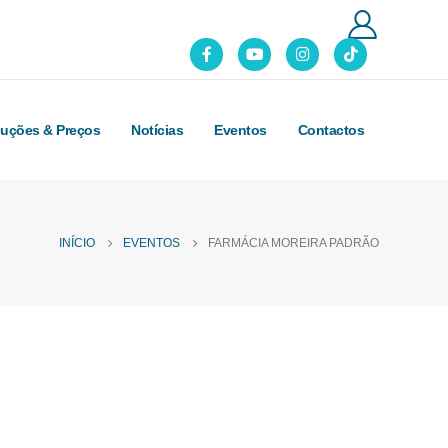
luções & Preços
Notícias
Eventos
Contactos
INÍCIO
EVENTOS
FARMÁCIA MOREIRA PADRÃO