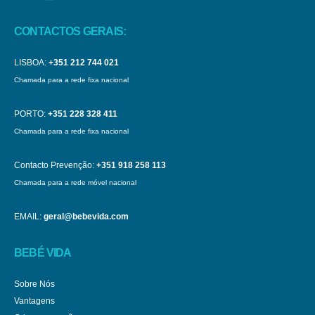
CONTACTOS GERAIS:
LISBOA:
+351 212 744 021
Chamada para a rede fixa nacional
PORTO:
+351 228 328 411
Chamada para a rede fixa nacional
Contacto Prevenção:
+351 918 258 113
Chamada para a rede móvel nacional
EMAIL:
geral@bebevida.com
BEBÉ VIDA
Sobre Nós
Vantagens