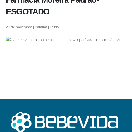
ESGOTADO
27 de novembro | Batalha | Leiria