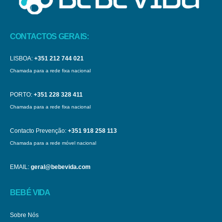
CONTACTOS GERAIS:
LISBOA:
+351 212 744 021
Chamada para a rede fixa nacional
PORTO:
+351 228 328 411
Chamada para a rede fixa nacional
Contacto Prevenção:
+351 918 258 113
Chamada para a rede móvel nacional
EMAIL:
geral@bebevida.com
BEBÉ VIDA
Sobre Nós