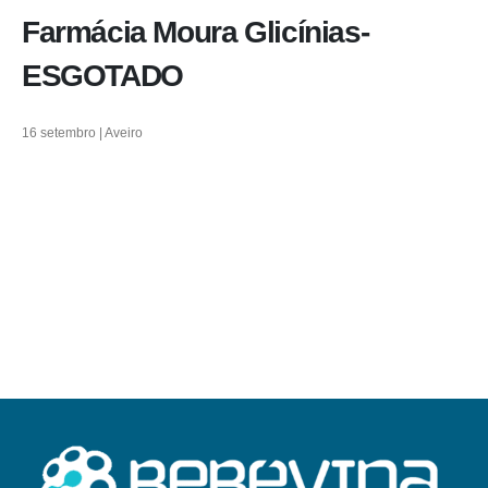
Farmácia Moura Glicínias-
ESGOTADO
16 setembro | Aveiro