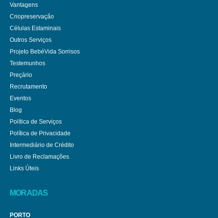
Vantagens
Criopreservação
Células Estaminais
Outros Serviços
Projeto BebéVida Sorrisos
Testemunhos
Preçário
Recrutamento
Eventos
Blog
Política de Serviços
Política de Privacidade
Intermediário de Crédito
Livro de Reclamações
Links Úteis
MORADAS
PORTO