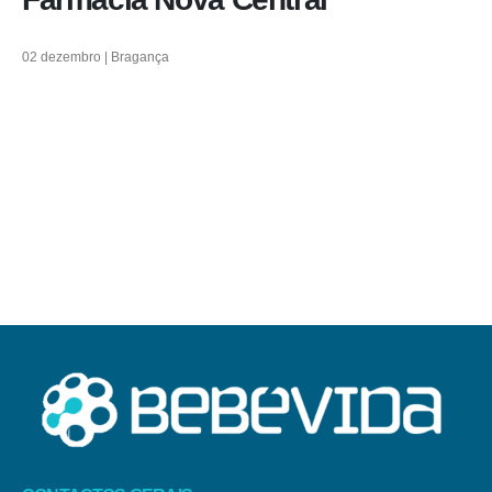
02 dezembro | Bragança