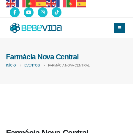
Farmácia Nova Central
INÍCIO
EVENTOS
FARMÁCIA NOVA CENTRAL
Farmácia Nova Central