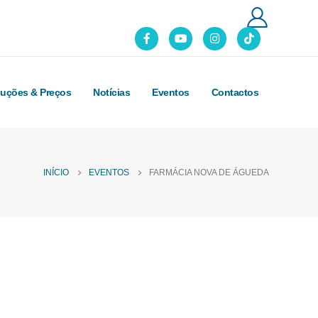
luções & Preços
Notícias
Eventos
Contactos
INÍCIO
EVENTOS
FARMÁCIA NOVA DE ÁGUEDA