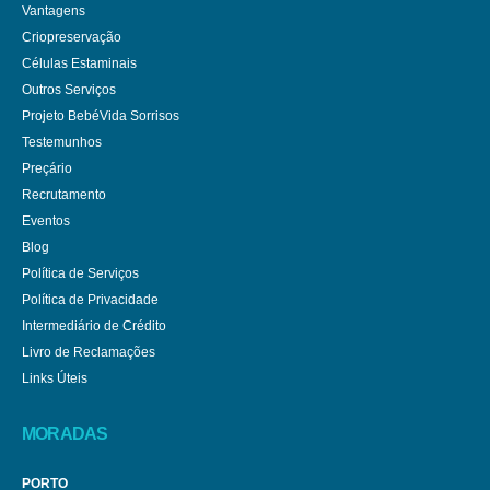
Vantagens
Criopreservação
Células Estaminais
Outros Serviços
Projeto BebéVida Sorrisos
Testemunhos
Preçário
Recrutamento
Eventos
Blog
Política de Serviços
Política de Privacidade
Intermediário de Crédito
Livro de Reclamações
Links Úteis
MORADAS
PORTO