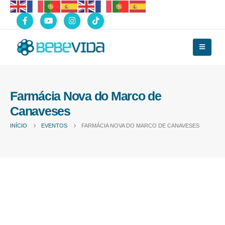
Farmácia Nova do Marco de
Canaveses
INÍCIO
EVENTOS
FARMÁCIA NOVA DO MARCO DE CANAVESES