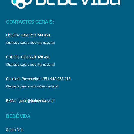
CONTACTOS GERAIS:
LISBOA:
+351 212 744 021
Chamada para a rede fixa nacional
PORTO:
+351 228 328 411
Chamada para a rede fixa nacional
Contacto Prevenção:
+351 918 258 113
Chamada para a rede móvel nacional
EMAIL:
geral@bebevida.com
BEBÉ VIDA
Sobre Nós