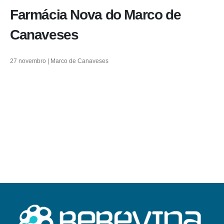
Farmácia Nova do Marco de
Canaveses
27 novembro | Marco de Canaveses