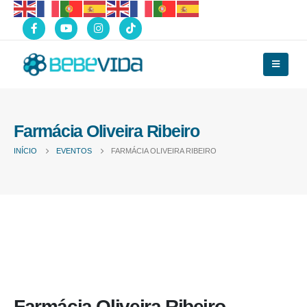
Farmácia Oliveira Ribeiro
INÍCIO
EVENTOS
FARMÁCIA OLIVEIRA RIBEIRO
Farmácia Oliveira Ribeiro