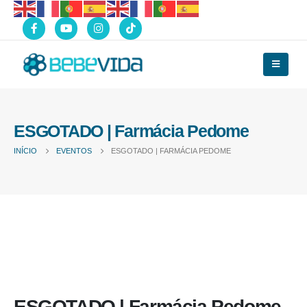
ESGOTADO | Farmácia Pedome
INÍCIO
EVENTOS
ESGOTADO | FARMÁCIA PEDOME
ESGOTADO | Farmácia Pedome