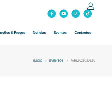
luções & Preços
Notícias
Eventos
Contactos
INÍCIO
EVENTOS
FARMÁCIA SÁLIA