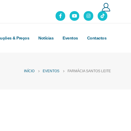
luções & Preços
Notícias
Eventos
Contactos
INÍCIO
EVENTOS
FARMÁCIA SANTOS LEITE