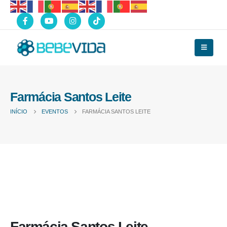
Farmácia Santos Leite
INÍCIO
EVENTOS
FARMÁCIA SANTOS LEITE
Farmácia Santos Leite