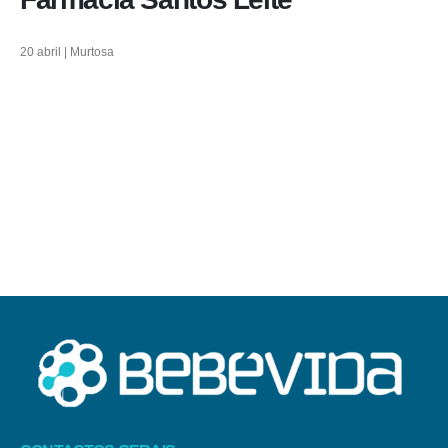
20 abril | Murtosa