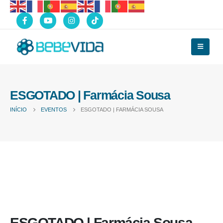
ESGOTADO | Farmácia Sousa
INÍCIO
EVENTOS
ESGOTADO | FARMÁCIA SOUSA
ESGOTADO | Farmácia Sousa