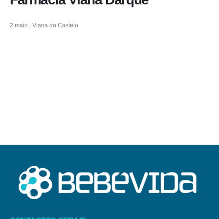
2 maio | Viana do Castelo