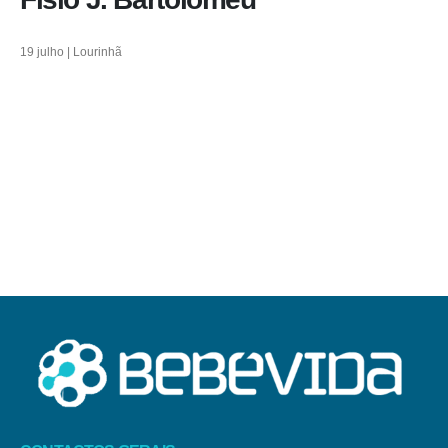
19 julho | Lourinhã