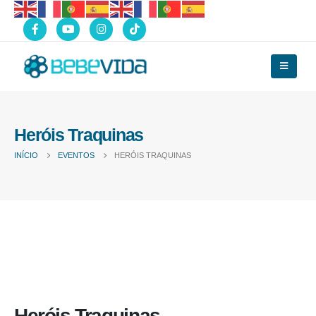
Heróis Traquinas
INÍCIO
EVENTOS
HERÓIS TRAQUINAS
Heróis Traquinas