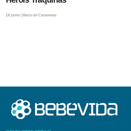
18 junho | Marco de Canaveses