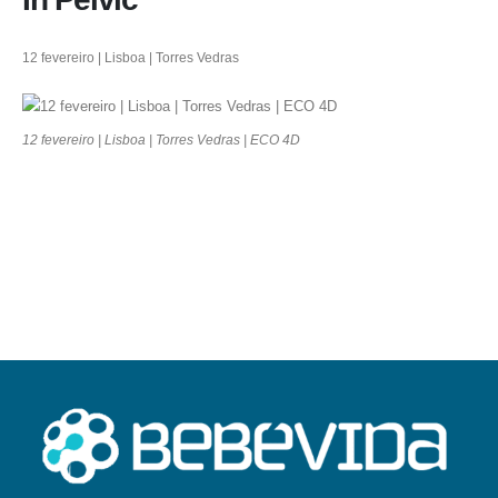
12 fevereiro | Lisboa | Torres Vedras
12 fevereiro | Lisboa | Torres Vedras | ECO 4D