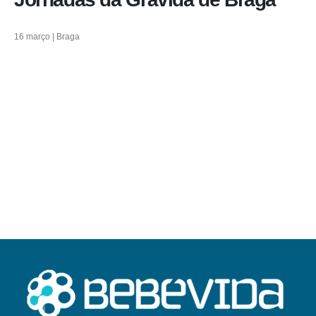
16 março | Braga