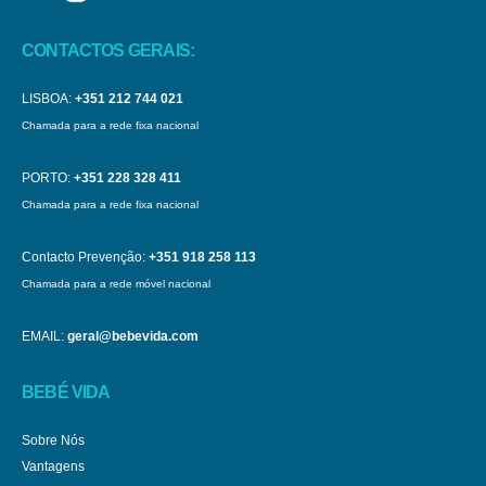
CONTACTOS GERAIS:
LISBOA:
+351 212 744 021
Chamada para a rede fixa nacional
PORTO:
+351 228 328 411
Chamada para a rede fixa nacional
Contacto Prevenção:
+351 918 258 113
Chamada para a rede móvel nacional
EMAIL:
geral@bebevida.com
BEBÉ VIDA
Sobre Nós
Vantagens