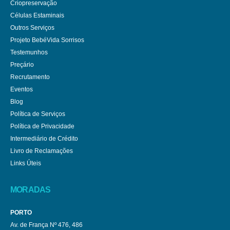
Criopreservação
Células Estaminais
Outros Serviços
Projeto BebéVida Sorrisos
Testemunhos
Preçário
Recrutamento
Eventos
Blog
Política de Serviços
Política de Privacidade
Intermediário de Crédito
Livro de Reclamações
Links Úteis
MORADAS
PORTO
Av. de França Nº 476, 486