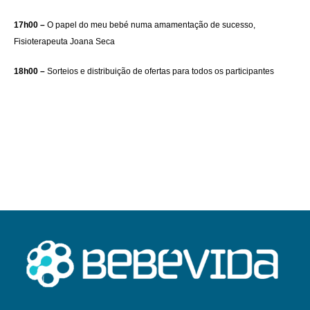
17h00 –
O papel do meu bebé numa amamentação de sucesso,
Fisioterapeuta Joana Seca
18h00 –
S
orteios e distribuição de ofertas para todos os participantes