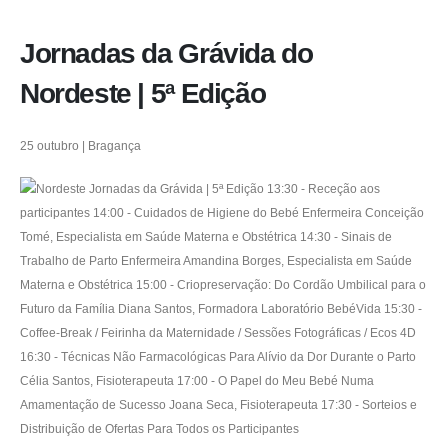
Jornadas da Grávida do
Nordeste | 5ª Edição
25 outubro | Bragança