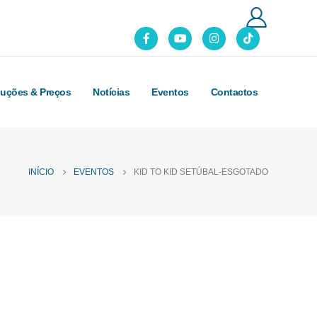
luções & Preços
Notícias
Eventos
Contactos
INÍCIO
EVENTOS
KID TO KID SETÚBAL-ESGOTADO