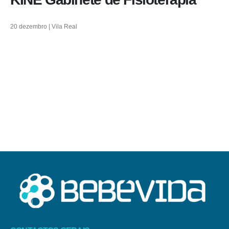
20 dezembro | Vila Real