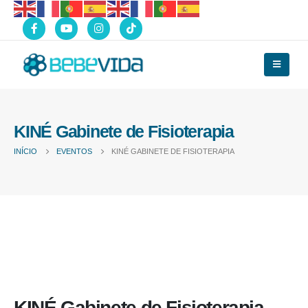
KINÉ Gabinete de Fisioterapia
INÍCIO
EVENTOS
KINÉ GABINETE DE FISIOTERAPIA
KINÉ Gabinete de Fisioterapia