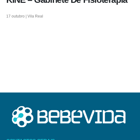
17 outubro | Vila Real