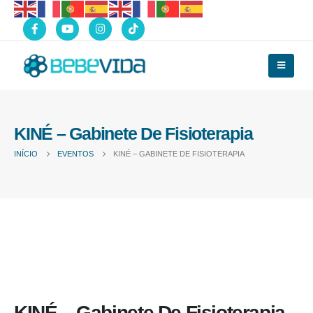
KINÉ – Gabinete De Fisioterapia
INÍCIO
EVENTOS
KINÉ – GABINETE DE FISIOTERAPIA
KINÉ – Gabinete De Fisioterapia