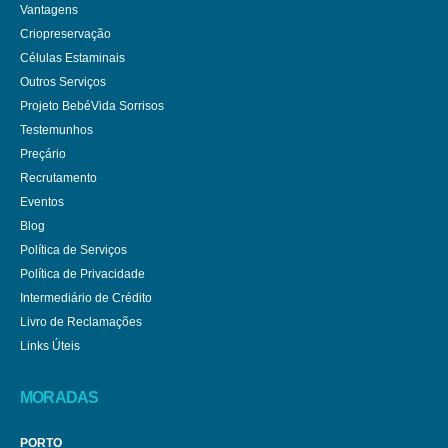
Vantagens
Criopreservação
Células Estaminais
Outros Serviços
Projeto BebéVida Sorrisos
Testemunhos
Preçário
Recrutamento
Eventos
Blog
Política de Serviços
Política de Privacidade
Intermediário de Crédito
Livro de Reclamações
Links Úteis
MORADAS
PORTO