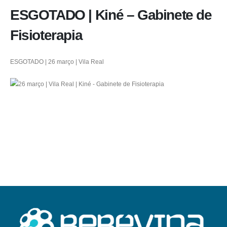
ESGOTADO | Kiné – Gabinete de
Fisioterapia
ESGOTADO | 26 março | Vila Real