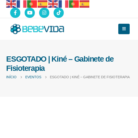
ESGOTADO | Kiné – Gabinete de
Fisioterapia
INÍCIO
EVENTOS
ESGOTADO | KINÉ – GABINETE DE FISIOTERAPIA