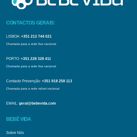
CONTACTOS GERAIS:
LISBOA:
+351 212 744 021
Chamada para a rede fixa nacional
PORTO:
+351 228 328 411
Chamada para a rede fixa nacional
Contacto Prevenção:
+351 918 258 113
Chamada para a rede móvel nacional
EMAIL:
geral@bebevida.com
BEBÉ VIDA
Sobre Nós