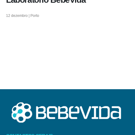
12 dezembro | Porto