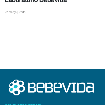
22 março | Porto