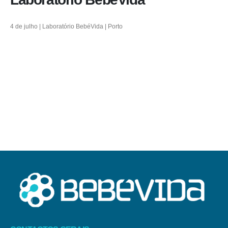
4 de julho | Laboratório BebéVida | Porto