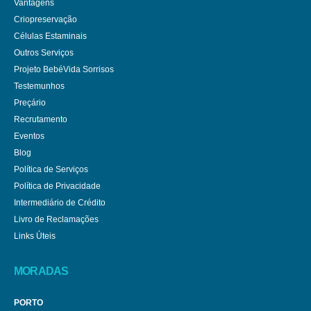
Vantagens
Criopreservação
Células Estaminais
Outros Serviços
Projeto BebéVida Sorrisos
Testemunhos
Preçário
Recrutamento
Eventos
Blog
Política de Serviços
Política de Privacidade
Intermediário de Crédito
Livro de Reclamações
Links Úteis
MORADAS
PORTO