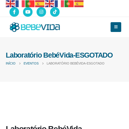
Laboratório BebéVida-ESGOTADO
INÍCIO
EVENTOS
LABORATÓRIO BEBÉVIDA-ESGOTADO
Laboratório BebéVida-