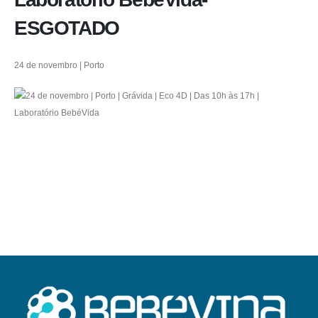
ESGOTADO
24 de novembro | Porto