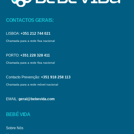
CONTACTOS GERAIS:
LISBOA:
+351 212 744 021
Chamada para a rede fixa nacional
PORTO:
+351 228 328 411
Chamada para a rede fixa nacional
Contacto Prevenção:
+351 918 258 113
Chamada para a rede móvel nacional
EMAIL:
geral@bebevida.com
BEBÉ VIDA
Sobre Nós