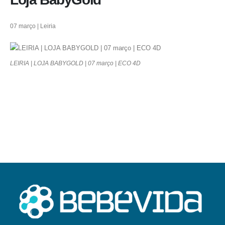
07 março | Leiria
LEIRIA | LOJA BABYGOLD | 07 março | ECO 4D