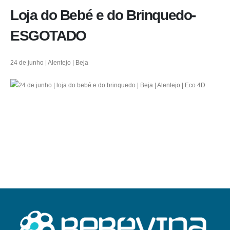
Loja do Bebé e do Brinquedo-
ESGOTADO
24 de junho | Alentejo | Beja