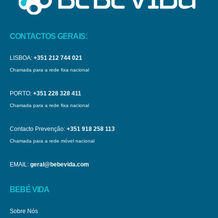
CONTACTOS GERAIS:
LISBOA:
+351 212 744 021
Chamada para a rede fixa nacional
PORTO:
+351 228 328 411
Chamada para a rede fixa nacional
Contacto Prevenção:
+351 918 258 113
Chamada para a rede móvel nacional
EMAIL:
geral@bebevida.com
BEBÉ VIDA
Sobre Nós