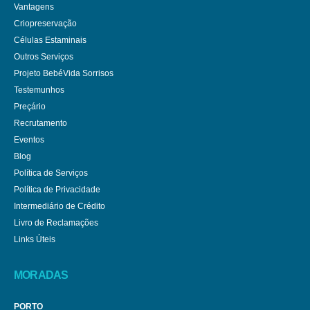
Vantagens
Criopreservação
Células Estaminais
Outros Serviços
Projeto BebéVida Sorrisos
Testemunhos
Preçário
Recrutamento
Eventos
Blog
Política de Serviços
Política de Privacidade
Intermediário de Crédito
Livro de Reclamações
Links Úteis
MORADAS
PORTO