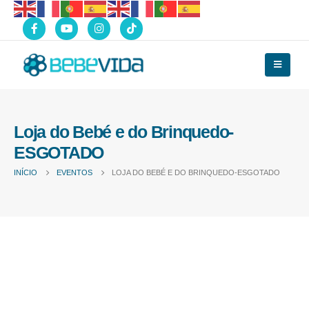
Loja do Bebé e do Brinquedo-
ESGOTADO
INÍCIO
EVENTOS
LOJA DO BEBÉ E DO BRINQUEDO-ESGOTADO