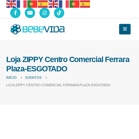
Loja ZIPPY Centro Comercial Ferrara
Plaza-ESGOTADO
INÍCIO
EVENTOS
LOJA ZIPPY CENTRO COMERCIAL FERRARA PLAZA-ESGOTADO