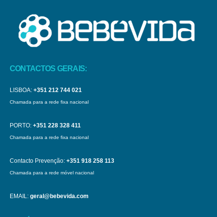
CONTACTOS GERAIS:
LISBOA:
+351 212 744 021
Chamada para a rede fixa nacional
PORTO:
+351 228 328 411
Chamada para a rede fixa nacional
Contacto Prevenção:
+351 918 258 113
Chamada para a rede móvel nacional
EMAIL:
geral@bebevida.com