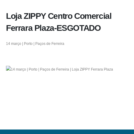
Loja ZIPPY Centro Comercial
Ferrara Plaza-ESGOTADO
14 março | Porto | Paços de Ferreira