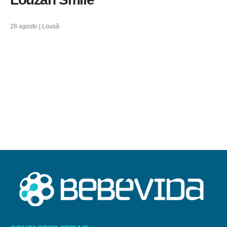
28 agosto | Lousã