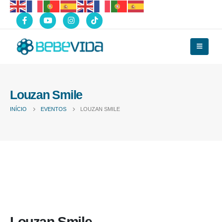
Louzan Smile
INÍCIO
EVENTOS
LOUZAN SMILE
Louzan Smile