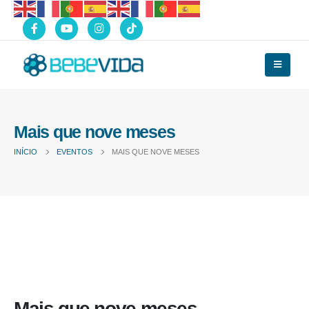
Mais que nove meses
INÍCIO
EVENTOS
MAIS QUE NOVE MESES
Mais que nove meses