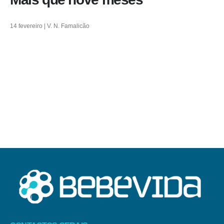
14 fevereiro | V. N. Famalicão