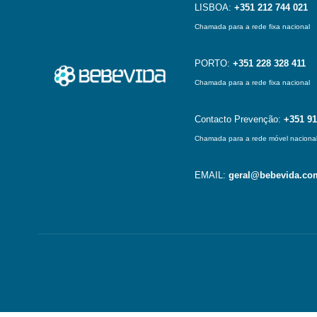
LISBOA:
+351 212 744 021
Chamada para a rede fixa nacional
PORTO:
+351 228 328 411
Chamada para a rede fixa nacional
Contacto Prevenção:
+351 91
Chamada para a rede móvel naciona
EMAIL:
geral@bebevida.co