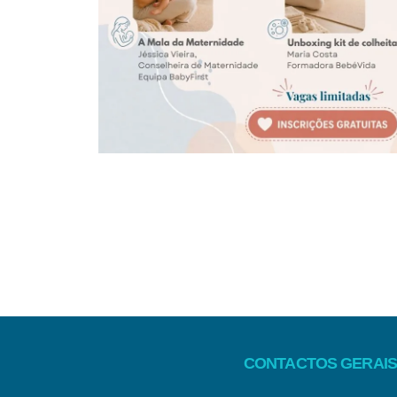
CONTACTOS GERAIS