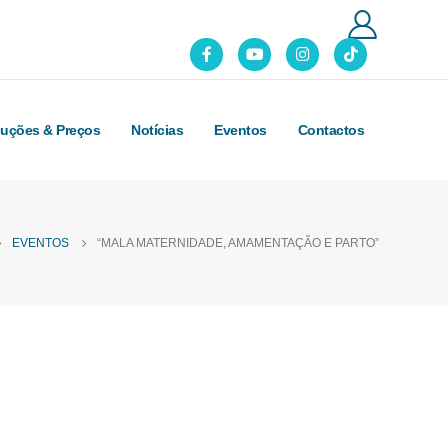
luções & Preços
Notícias
Eventos
Contactos
EVENTOS
“MALA MATERNIDADE, AMAMENTAÇÃO E PARTO”