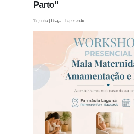
Parto”
19 junho | Braga | Esposende