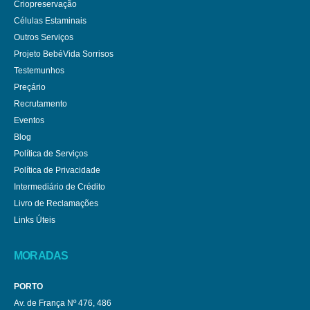
Criopreservação
Células Estaminais
Outros Serviços
Projeto BebéVida Sorrisos
Testemunhos
Preçário
Recrutamento
Eventos
Blog
Política de Serviços
Política de Privacidade
Intermediário de Crédito
Livro de Reclamações
Links Úteis
MORADAS
PORTO
Av. de França Nº 476, 486