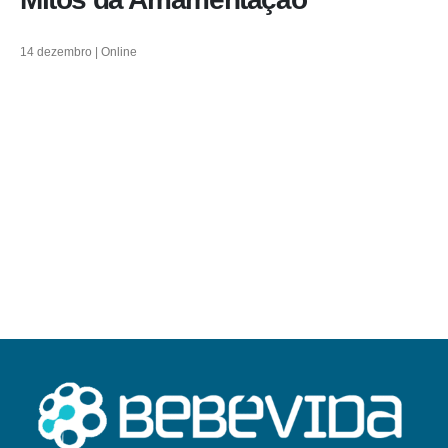
14 dezembro | Online