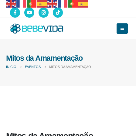
Mitos da Amamentação
INÍCIO
EVENTOS
MITOS DA AMAMENTAÇÃO
Mitos da Amamentação