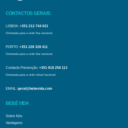
CONTACTOS GERAIS:
LISBOA:
+351 212 744 021
Chamada para a rede fixa nacional
PORTO:
+351 228 328 411
Chamada para a rede fixa nacional
Contacto Prevenção:
+351 918 258 113
Chamada para a rede móvel nacional
EMAIL:
geral@bebevida.com
BEBÉ VIDA
Sobre Nós
Vantagens