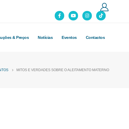
luções & Preços
Notícias
Eventos
Contactos
NTOS
MITOS E VERDADES SOBRE O ALEITAMENTO MATERNO