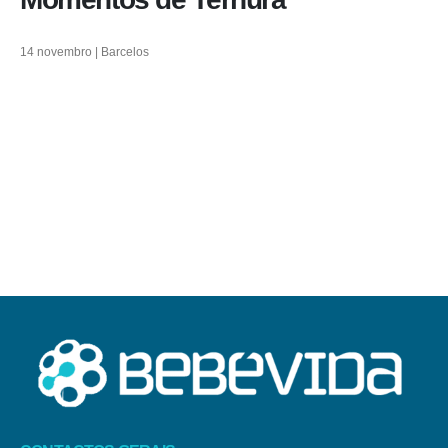
14 novembro | Barcelos