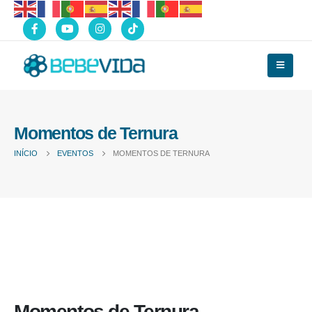
Momentos de Ternura
INÍCIO
EVENTOS
MOMENTOS DE TERNURA
Momentos de Ternura