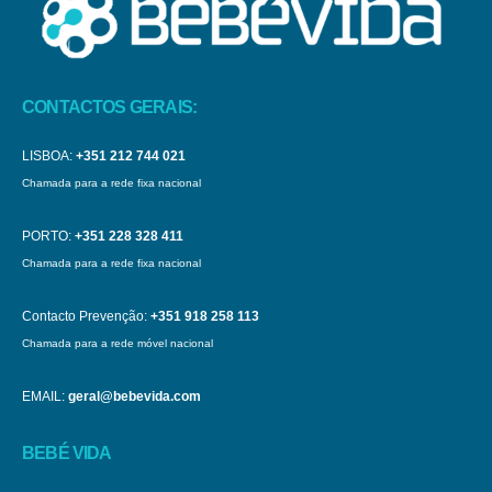
CONTACTOS GERAIS:
LISBOA:
+351 212 744 021
Chamada para a rede fixa nacional
PORTO:
+351 228 328 411
Chamada para a rede fixa nacional
Contacto Prevenção:
+351 918 258 113
Chamada para a rede móvel nacional
EMAIL:
geral@bebevida.com
BEBÉ VIDA