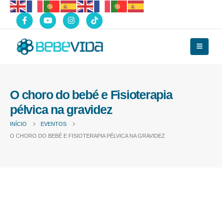
O choro do bebé e Fisioterapia
pélvica na gravidez
INÍCIO
EVENTOS
O CHORO DO BEBÉ E FISIOTERAPIA PÉLVICA NA GRAVIDEZ