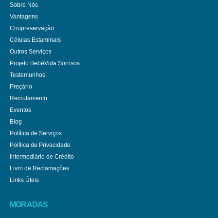
Sobre Nós
Vantagens
Criopreservação
Células Estaminais
Outros Serviços
Projeto BebéVida Sorrisos
Testemunhos
Preçário
Recrutamento
Eventos
Blog
Política de Serviços
Política de Privacidade
Intermediário de Crédito
Livro de Reclamações
Links Úteis
MORADAS