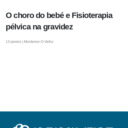
O choro do bebé e Fisioterapia
pélvica na gravidez
13 janeiro | Montemor-O-Velho