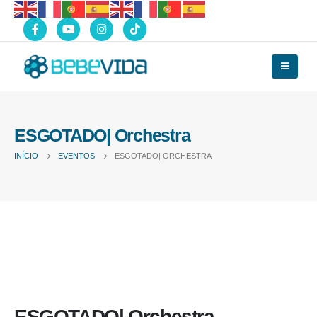
ESGOTADO| Orchestra
INÍCIO
EVENTOS
ESGOTADO| ORCHESTRA
ESGOTADO| Orchestra