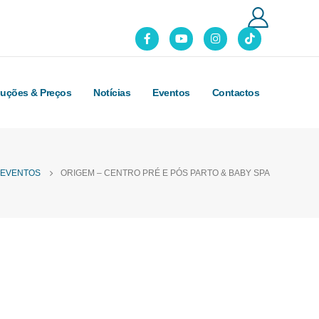
luções & Preços
Notícias
Eventos
Contactos
EVENTOS
ORIGEM – CENTRO PRÉ E PÓS PARTO & BABY SPA