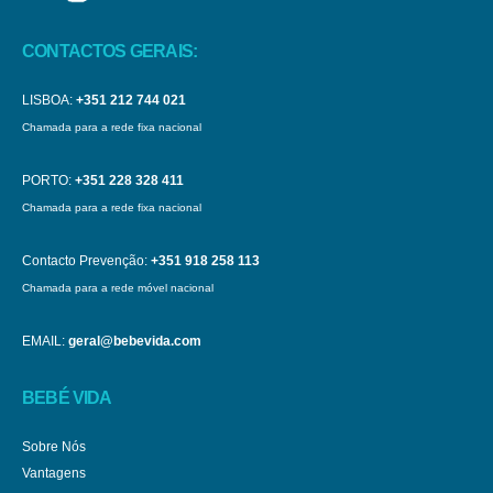
CONTACTOS GERAIS:
LISBOA:
+351 212 744 021
Chamada para a rede fixa nacional
PORTO:
+351 228 328 411
Chamada para a rede fixa nacional
Contacto Prevenção:
+351 918 258 113
Chamada para a rede móvel nacional
EMAIL:
geral@bebevida.com
BEBÉ VIDA
Sobre Nós
Vantagens