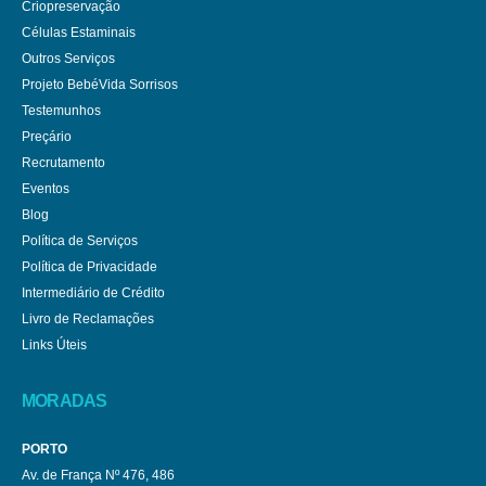
Criopreservação
Células Estaminais
Outros Serviços
Projeto BebéVida Sorrisos
Testemunhos
Preçário
Recrutamento
Eventos
Blog
Política de Serviços
Política de Privacidade
Intermediário de Crédito
Livro de Reclamações
Links Úteis
MORADAS
PORTO
Av. de França Nº 476, 486