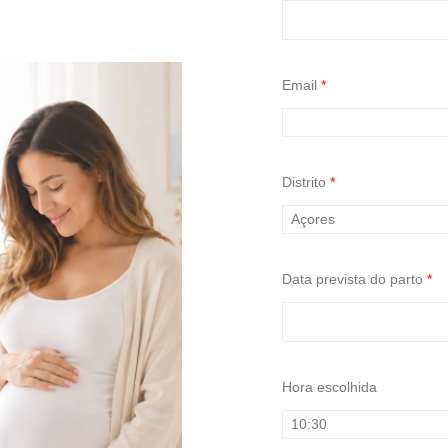
Email
*
Distrito
*
Data prevista do parto
*
Hora escolhida