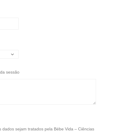
 da sessão
dados sejam tratados pela Bébe Vida – Ciências