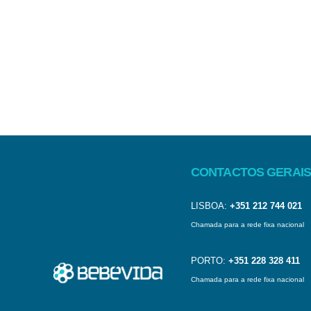
CONTACTOS GERAIS
LISBOA:
+351 212 744 021
Chamada para a rede fixa nacional
PORTO:
+351 228 328 411
Chamada para a rede fixa nacional