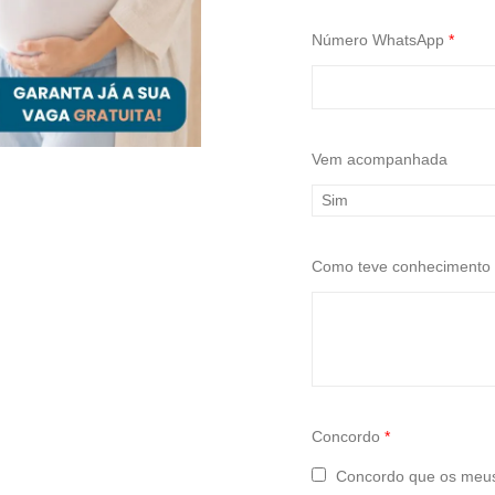
Número WhatsApp
*
Vem acompanhada
Como teve conhecimento
Concordo
*
Concordo que os meus 