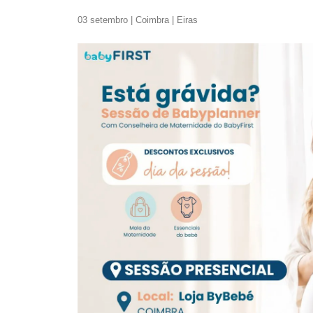
03 setembro | Coimbra | Eiras