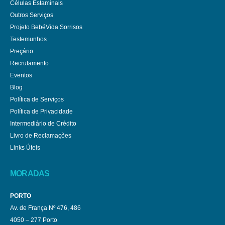
Células Estaminais
Outros Serviços
Projeto BebéVida Sorrisos
Testemunhos
Preçário
Recrutamento
Eventos
Blog
Política de Serviços
Política de Privacidade
Intermediário de Crédito
Livro de Reclamações
Links Úteis
MORADAS
PORTO
Av. de França Nº 476, 486
4050 – 277 Porto