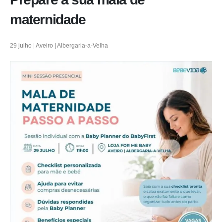
maternidade
29 julho | Aveiro | Albergaria-a-Velha